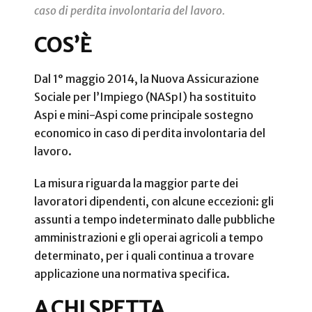
caso di perdita involontaria del lavoro.
COS’È
Dal 1° maggio 2014, la Nuova Assicurazione
Sociale per l’Impiego (NASpI) ha sostituito
Aspi e mini-Aspi come principale sostegno
economico in caso di perdita involontaria del
lavoro.
La misura riguarda la maggior parte dei
lavoratori dipendenti, con alcune eccezioni: gli
assunti a tempo indeterminato dalle pubbliche
amministrazioni e gli operai agricoli a tempo
determinato, per i quali continua a trovare
applicazione una normativa specifica.
A CHI SPETTA