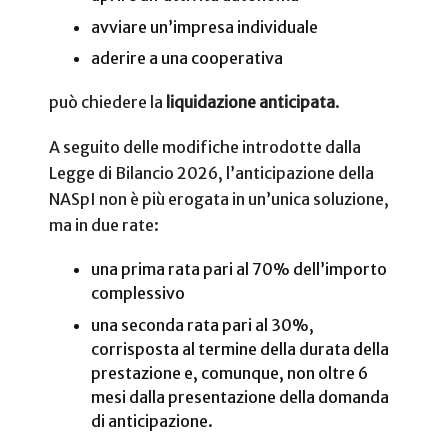
avviare un’impresa individuale
aderire a una cooperativa
può chiedere la
liquidazione anticipata
.
A seguito delle modifiche introdotte dalla
Legge di Bilancio 2026, l’anticipazione della
NASpI non è più erogata in un’unica soluzione,
ma in due rate:
una prima rata pari al 70% dell’importo
complessivo
una seconda rata pari al 30%,
corrisposta al termine della durata della
prestazione e, comunque, non oltre 6
mesi dalla presentazione della domanda
di anticipazione.