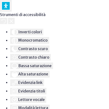
Strumenti di accessibilità
Inverti colori
Monocromatico
Contrasto scuro
Contrasto chiaro
Bassa saturazione
Alta saturazione
Evidenzia link
Evidenzia titoli
Lettore vocale
Modalità lettura