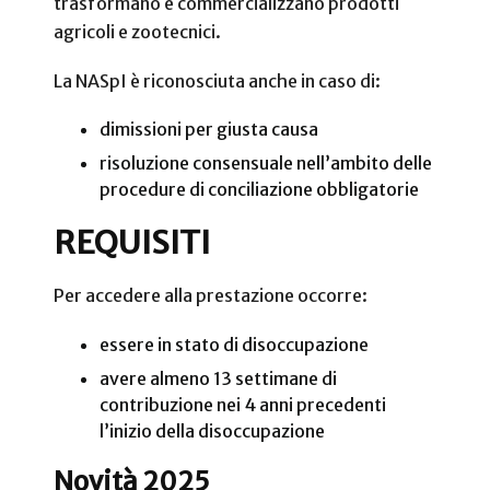
trasformano e commercializzano prodotti
agricoli e zootecnici.
La NASpI è riconosciuta anche in caso di:
dimissioni per giusta causa
risoluzione consensuale nell’ambito delle
procedure di conciliazione obbligatorie
REQUISITI
Per accedere alla prestazione occorre:
essere in stato di disoccupazione
avere almeno 13 settimane di
contribuzione nei 4 anni precedenti
l’inizio della disoccupazione
Novità 2025