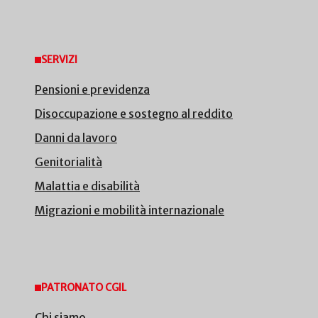
SERVIZI
Pensioni e previdenza
Disoccupazione e sostegno al reddito
Danni da lavoro
Genitorialità
Malattia e disabilità
Migrazioni e mobilità internazionale
PATRONATO CGIL
Chi siamo