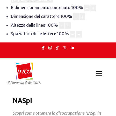
Ridimensionamento contenuto
100
%
Dimensione del carattere
100
%
Altezza della linea
100
%
Spaziatura delle lettere
100
%
NASpI
Scopri come ottenere la disoccupazione NASpI in