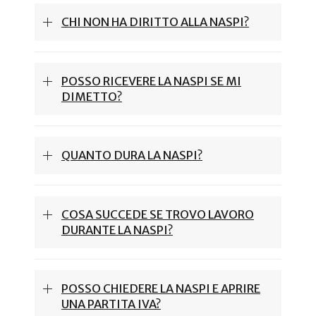
CHI NON HA DIRITTO ALLA NASPI?
POSSO RICEVERE LA NASPI SE MI
DIMETTO?
QUANTO DURA LA NASPI?
COSA SUCCEDE SE TROVO LAVORO
DURANTE LA NASPI?
POSSO CHIEDERE LA NASPI E APRIRE
UNA PARTITA IVA?