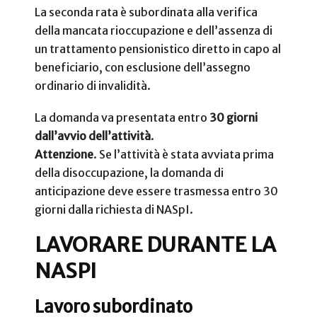
La seconda rata è subordinata alla verifica
della mancata rioccupazione e dell’assenza di
un trattamento pensionistico diretto in capo al
beneficiario, con esclusione dell’assegno
ordinario di invalidità.
La domanda va presentata entro
30 giorni
dall’avvio dell’attività
.
Attenzione
. Se l’attività è stata avviata prima
della disoccupazione, la domanda di
anticipazione deve essere trasmessa entro 30
giorni dalla richiesta di NASpI.
LAVORARE DURANTE LA
NASPI
Lavoro subordinato