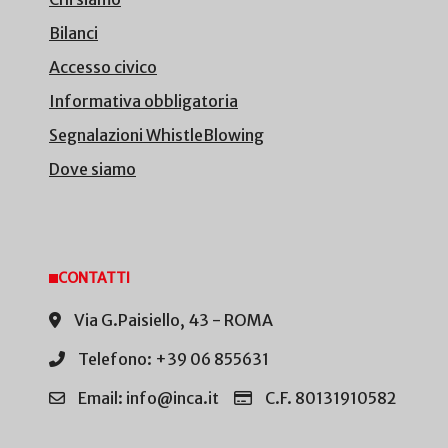
Bilanci
Accesso civico
Informativa obbligatoria
Segnalazioni WhistleBlowing
Dove siamo
CONTATTI
Via G.Paisiello, 43 - ROMA
Telefono: +39 06 855631
Email: info@inca.it
C.F. 80131910582