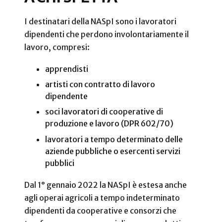
I destinatari della NASpI sono i lavoratori
dipendenti che perdono involontariamente il
lavoro, compresi:
apprendisti
artisti con contratto di lavoro
dipendente
soci lavoratori di cooperative di
produzione e lavoro (DPR 602/70)
lavoratori a tempo determinato delle
aziende pubbliche o esercenti servizi
pubblici
Dal 1° gennaio 2022 la NASpI è estesa anche
agli operai agricoli a tempo indeterminato
dipendenti da cooperative e consorzi che