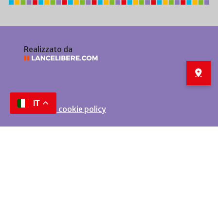
Realizzato da
IT
Privacy e cookie policy