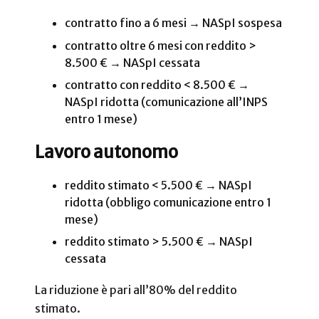
contratto fino a 6 mesi → NASpI sospesa
contratto oltre 6 mesi con reddito >
8.500 € → NASpI cessata
contratto con reddito < 8.500 € →
NASpI ridotta (comunicazione all’INPS
entro 1 mese)
Lavoro autonomo
reddito stimato < 5.500 € → NASpI
ridotta (obbligo comunicazione entro 1
mese)
reddito stimato > 5.500 € → NASpI
cessata
La riduzione è pari all’80% del reddito
stimato.