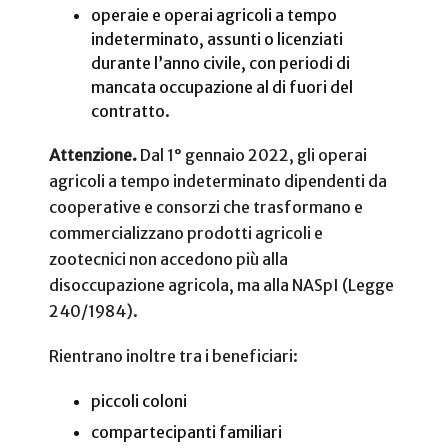
operaie e operai agricoli a tempo
indeterminato, assunti o licenziati
durante l’anno civile, con periodi di
mancata occupazione al di fuori del
contratto.
Attenzione.
Dal 1° gennaio 2022, gli operai
agricoli a tempo indeterminato dipendenti da
cooperative e consorzi che trasformano e
commercializzano prodotti agricoli e
zootecnici non accedono più alla
disoccupazione agricola, ma alla NASpI (Legge
240/1984).
Rientrano inoltre tra i beneficiari:
piccoli coloni
compartecipanti familiari