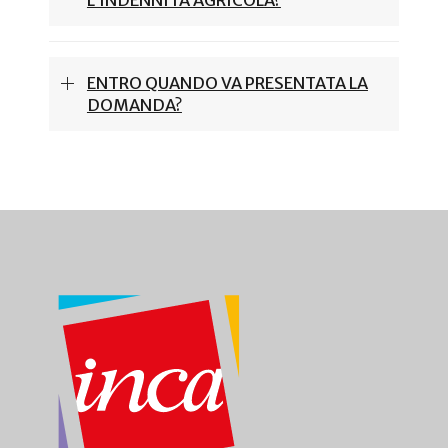
ENTRO QUANDO VA PRESENTATA LA
DOMANDA?