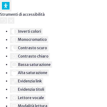
Strumenti di accessibilità
Inverti colori
Monocromatico
Contrasto scuro
Contrasto chiaro
Bassa saturazione
Alta saturazione
Evidenzia link
Evidenzia titoli
Lettore vocale
Modalità lettura