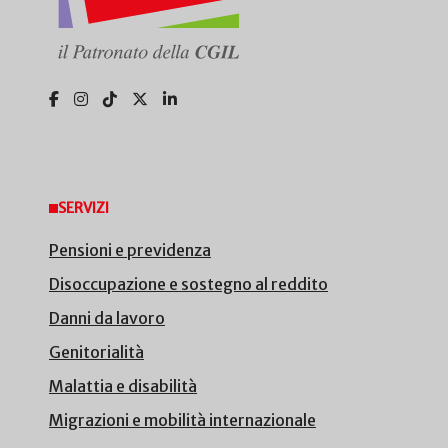
SERVIZI
Pensioni e previdenza
Disoccupazione e sostegno al reddito
Danni da lavoro
Genitorialità
Malattia e disabilità
Migrazioni e mobilità internazionale