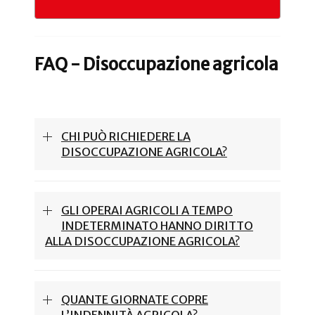
FAQ - Disoccupazione agricola
CHI PUÒ RICHIEDERE LA
DISOCCUPAZIONE AGRICOLA?
GLI OPERAI AGRICOLI A TEMPO
INDETERMINATO HANNO DIRITTO
ALLA DISOCCUPAZIONE AGRICOLA?
QUANTE GIORNATE COPRE
L’INDENNITÀ AGRICOLA?