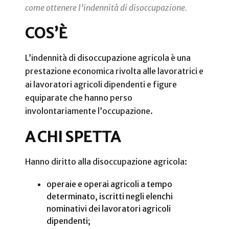
come ottenere l’indennità di disoccupazione.
COS’È
L’indennità di disoccupazione agricola è una
prestazione economica rivolta alle lavoratrici e
ai lavoratori agricoli dipendenti e figure
equiparate che hanno perso
involontariamente l’occupazione.
A CHI SPETTA
Hanno diritto alla disoccupazione agricola:
operaie e operai agricoli a tempo
determinato, iscritti negli elenchi
nominativi dei lavoratori agricoli
dipendenti;