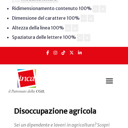
Ridimensionamento contenuto
100
%
Dimensione del carattere
100
%
Altezza della linea
100
%
Spaziatura delle lettere
100
%
Disoccupazione agricola
Sei un dipendente e lavori in agricoltura? Scopri