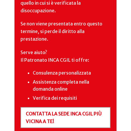
quello in cui si è verificata la
disoccupazione.
Se non viene presentata entro questo
termine, si perde il diritto alla
prestazione.
Serve aiuto?
Il Patronato INCA CGIL ti offre:
Consulenza personalizzata
Assistenza completa nella
domanda online
Verifica dei requisiti
CONTATTA LA SEDE INCA CGIL PIÙ
VICINA A TE!