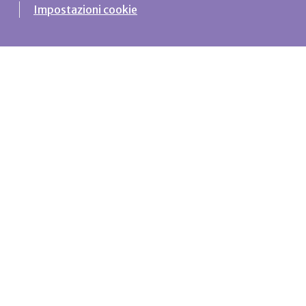
Impostazioni cookie