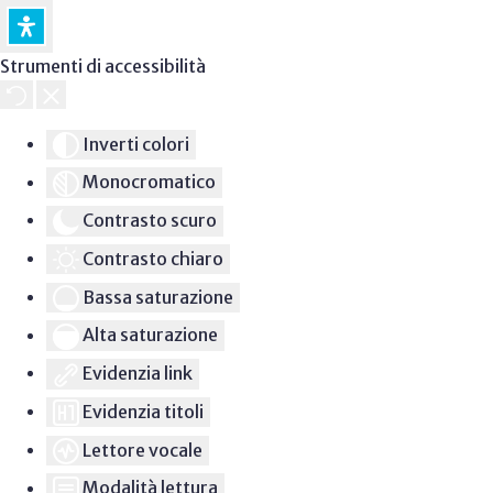
Strumenti di accessibilità
Inverti colori
Monocromatico
Contrasto scuro
Contrasto chiaro
Bassa saturazione
Alta saturazione
Evidenzia link
Evidenzia titoli
Lettore vocale
Modalità lettura