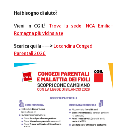
Hai bisogno di aiuto?
Vieni in CGIL!
Trova la sede INCA Emilia-
Romagna più vicina a te
Scarica qui la --->
Locandina Congedi
Parentali 2026