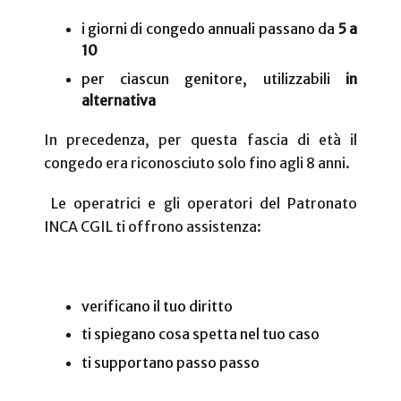
i giorni di congedo annuali passano da
5 a
10
per ciascun genitore, utilizzabili
in
alternativa
In precedenza, per questa fascia di età il
congedo era riconosciuto solo fino agli 8 anni.
Le operatrici e gli operatori del Patronato
INCA CGIL ti offrono assistenza:
verificano il tuo diritto
ti spiegano cosa spetta nel tuo caso
ti supportano passo passo