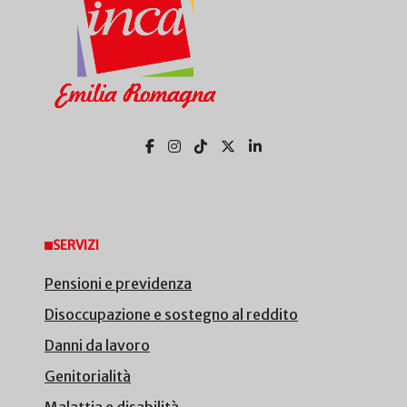
SERVIZI
Pensioni e previdenza
Disoccupazione e sostegno al reddito
Danni da lavoro
Genitorialità