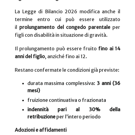
La Legge di Bilancio 2026 modifica anche il
termine entro cui può essere utilizzato
il
prolungamento del congedo parentale
per
figli con disabilità in situazione di gravità.
Il prolungamento può essere fruito
fino ai 14
anni del figlio
, anziché fino ai 12.
Restano confermate le condizioni già previste:
durata massima complessiva:
3 anni (36
mesi)
fruizione continuativa o frazionata
indennità pari al 30% della
retribuzione
per l’intero periodo
Adozioni e affidamenti