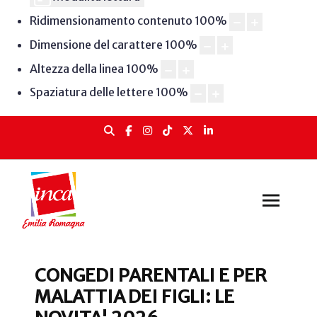
Ridimensionamento contenuto
100
%
Dimensione del carattere
100
%
Altezza della linea
100
%
Spaziatura delle lettere
100
%
CONGEDI PARENTALI E PER
MALATTIA DEI FIGLI: LE